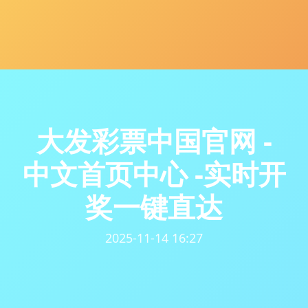
大发彩票中国官网 -
中文首页中心 -实时开
奖一键直达
2025-11-14 16:27