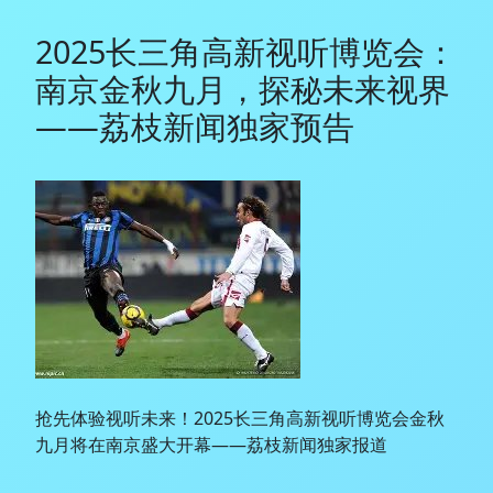
2025长三角高新视听博览会：
南京金秋九月，探秘未来视界
——荔枝新闻独家预告
抢先体验视听未来！2025长三角高新视听博览会金秋
九月将在南京盛大开幕——荔枝新闻独家报道