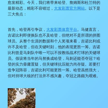
愈发精彩。今天，我们将带来哈登、詹姆斯和杜兰特的
最新动态，精彩不容错过，
大发彩票官方网站
。以下是
三大焦点：
首先，哈登再引争议，
大发彩票体育平台
。马健直言，
吉诺比利即便换队也不及哈登，但绝对不是所谓的拼图
球员。从整个生涯的数据和个人奖项来看，吉诺比利或
许不及哈登，但在关键时刻，他的表现更胜一筹。吉诺
比利曾是马刺队中唯一可以不按教练战术打球的关键球
员。假设将当年的马努换成哈登，马刺还能否夺冠？哈
登的实力毋庸置疑，但关键球抗压能力尚存疑。若要打
造争冠阵容，吉诺比利可能更胜一筹。哈登虽然强大，
但对持球大核的打法并不感兴趣，夺冠之路颇为艰难。