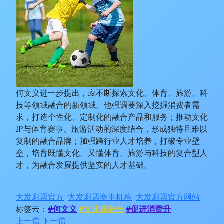
何文义进一步提出，应不断探索文化、体育、旅游、科
技等领域融合的新领域。他强调要深入挖掘消费者需
求，打造个性化、定制化的融合产品和服务；推动文化
IP与体育赛事、旅游活动的深度结合，形成独特且难以
复制的融合品牌；加强跨行业人才培养，打破专业壁
垒，培育既懂文化、又懂体育、旅游与科技的复合型人
才，为融合发展提供坚实的人才基础。
大发彩票官方
大发彩票赛事机构
大发彩票官方网站
标签云：
#何文义
#文体旅融合
#促进消费升
上一篇
下一篇