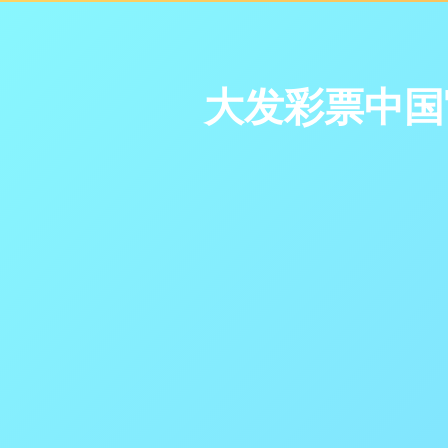
大发彩票中国官