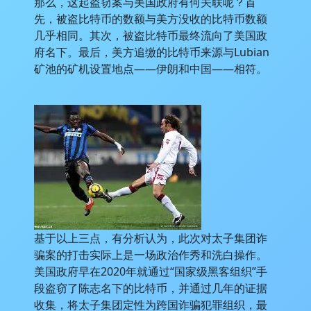
那么，这起盗窃案与美国政府有何关联呢？首
先，被盗比特币的数额与美方没收的比特币数额
几乎相同。其次，被盗比特币最终流向了美国政
府名下。最后，美方追缴的比特币来源与Lubian
矿池的矿机设置地点——伊朗和中国——相符。
基于以上三点，有分析认为，此次对太子集团诈
骗案的打击实际上是一场政治作秀和洗白操作。
美国政府早在2020年就通过“国家级黑客组织”手
段盗窃了陈志名下的比特币，并通过几年的证据
收集，将太子集团定性为跨国诈骗犯罪组织，最