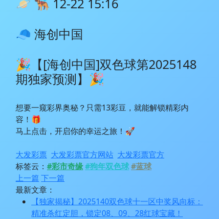
🪐 🐕‍🦺 12-22 15:16
🧢 海创中国
🎉【[海创中国]双色球第2025148
期独家预测】🎉
想要一窥彩界奥秘？只需13彩豆，就能解锁精彩内
容！🎁
马上点击，开启你的幸运之旅！🚀
大发彩票
大发彩票官方网站
大发彩票官方
标签云：
#彩市奇缘
#狗年双色球
#蓝球
上一篇
下一篇
最新文章：
【独家揭秘】2025140双色球十一区中奖风向标：
精准杀红定胆，锁定08、09、28红球宝藏！