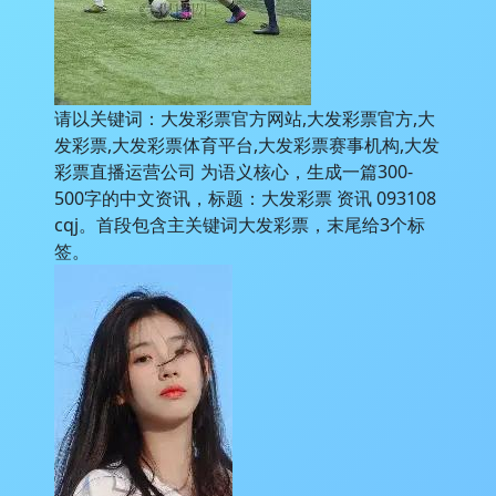
请以关键词：大发彩票官方网站,大发彩票官方,大
发彩票,大发彩票体育平台,大发彩票赛事机构,大发
彩票直播运营公司 为语义核心，生成一篇300-
500字的中文资讯，标题：大发彩票 资讯 093108
cqj。首段包含主关键词大发彩票，末尾给3个标
签。