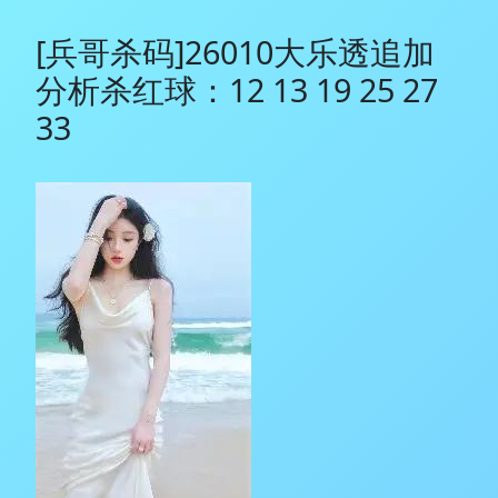
[兵哥杀码]26010大乐透追加
分析杀红球：12 13 19 25 27
33