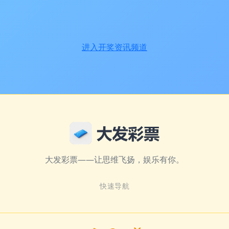
进入开奖资讯频道
大发彩票——让思维飞扬，娱乐有你。
快速导航