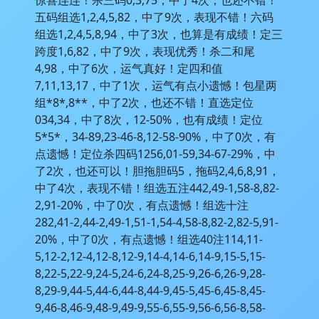
五码组选1,2,4,5,82，中了9次，表现不错！六码
组选1,2,4,5,8,94，中了3次，也算是有成绩！定三
跨度1,6,82，中了9次，表现优秀！杀二和尾
4,98，中了6次，运气真好！定四和值
7,11,13,17，中了1次，运气有点小遗憾！包星两
组*8*,8**，中了2次，也还不错！直选定位
034,34，中了8次，12-50%，也有成绩！定位
5*5*，34-89,23-46-8,12-58-90%，中了0次，有
点遗憾！定位杀四码1256,01-59,34-67-29%，中
了2次，也还可以！胆拖胆码5，拖码2,4,6,8,91，
中了4次，表现不错！组选五注442,49-1,58-8,82-
2,91-20%，中了0次，有点遗憾！组选十注
282,41-2,44-2,49-1,51-1,54-4,58-8,82-2,82-5,91-
20%，中了0次，有点遗憾！组选40注114,11-
5,12-2,12-4,12-8,12-9,14-4,14-6,14-9,15-5,15-
8,22-5,22-9,24-5,24-6,24-8,25-9,26-6,26-9,28-
8,29-9,44-5,44-6,44-8,44-9,45-5,45-6,45-8,45-
9,46-8,46-9,48-9,49-9,55-6,55-9,56-6,56-8,58-