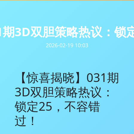
1期3D双胆策略热议：锁
2026-02-19 10:03
【惊喜揭晓】031期
3D双胆策略热议：
锁定25，不容错
过！