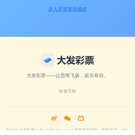
进入开奖资讯频道
大发彩票——让思维飞扬，娱乐有你。
快速导航
©2025 大发彩票 befo-dafalottery.com 保留所有权利。客服电话：400-