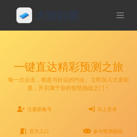
一键直达精彩预测之旅
每一次点击，都是与好运的约会。立即加入大发彩
票，开启属于你的智慧挑战之门！
注册新账号
马上登录
官方入口
参与预测挑战