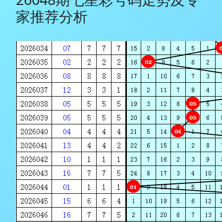
家推荐分析