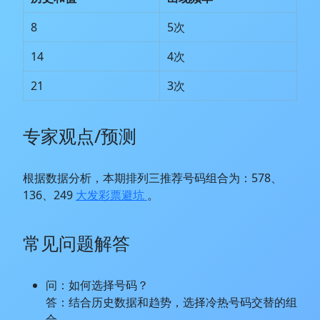
8
5次
14
4次
21
3次
专家观点/预测
根据数据分析，本期排列三推荐号码组合为：578、
136、249
大发彩票避坑
。
常见问题解答
问：如何选择号码？
答：结合历史数据和趋势，选择冷热号码交替的组
合。