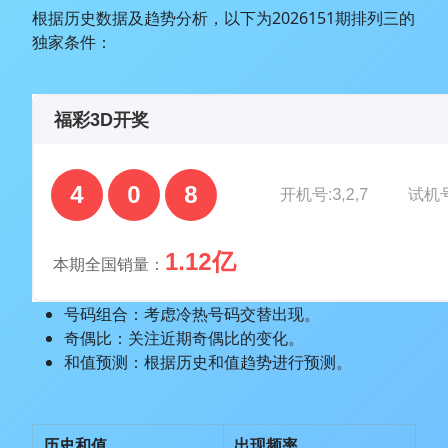
根据历史数据及趋势分析，以下为2026151期排列三的
独家条件：
号码组合：考虑冷热号码交替出现。
奇偶比：关注近期奇偶比的变化。
和值预测：根据历史和值趋势进行预测。
历史和值
出现频率