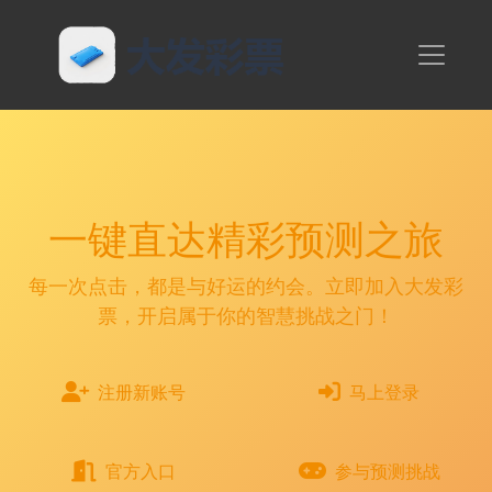
一键直达精彩预测之旅
每一次点击，都是与好运的约会。立即加入大发彩
票，开启属于你的智慧挑战之门！
注册新账号
马上登录
官方入口
参与预测挑战