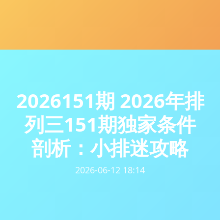
2026151期 2026年排
列三151期独家条件
剖析：小排迷攻略
2026-06-12 18:14