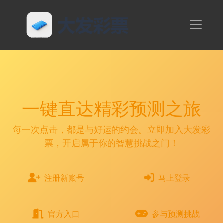
一键直达精彩预测之旅
每一次点击，都是与好运的约会。立即加入大发彩
票，开启属于你的智慧挑战之门！
注册新账号
马上登录
官方入口
参与预测挑战