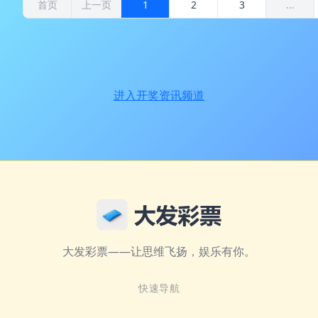
首页
上一页
1
2
3
...
进入开奖资讯频道
大发彩票——让思维飞扬，娱乐有你。
快速导航