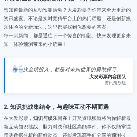
想知道最新的互动预测活动？大发彩票为你带来全天更新的
资讯盛宴。不论是实时竞猜平台上的热门话题，还是创新娱
乐体验的全新玩法，这里都能找到你想要的答案。
每一则新闻，都是通往下一个惊喜的钥匙。快来发现更多未
知，体验预测带来的小确幸！
每一次全情投入，都是对未知世界的勇敢探寻。
大发彩票内容团队
资讯策划组
2. 知识挑战集结令，与趣味互动不期而遇
在大发彩票，
知识与娱乐同在
！开奖资讯频道将为你解析最
新互动知识挑战、脑力对决和社区高能事件。你不仅能掌握
预测数据分析的新鲜动态，还能发现高手们分享的预测技