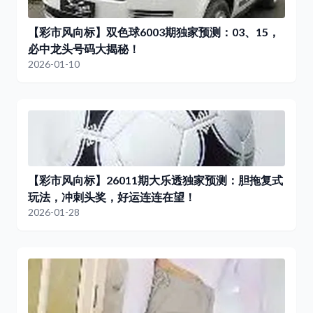
【彩市风向标】双色球6003期独家预测：03、15，
必中龙头号码大揭秘！
2026-01-10
【彩市风向标】26011期大乐透独家预测：胆拖复式
玩法，冲刺头奖，好运连连在望！
2026-01-28