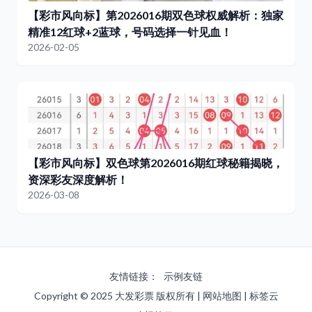
【彩市风向标】第2026016期双色球权威解析：独家
精准12红球+2蓝球，号码选择一针见血！
2026-02-05
【彩市风向标】双色球第2026016期红球秘籍揭晓，
资深彩友深度解析！
2026-03-08
友情链接：
示例友链
Copyright © 2025
大发彩票
版权所有 |
网站地图
|
标签云