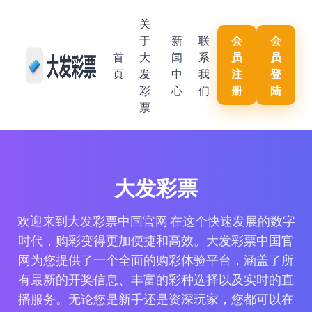
关
于
新
联
会
会
首
大
闻
系
员
员
页
发
中
我
注
登
彩
心
们
册
陆
票
大发彩票
欢迎来到大发彩票中国官网 在这个快速发展的数字
时代，购彩变得更加便捷和高效。大发彩票中国官
网为您提供了一个全面的购彩体验平台，涵盖了所
有最新的开奖信息、丰富的彩种选择以及实时的直
播服务。无论您是新手还是资深玩家，您都可以在