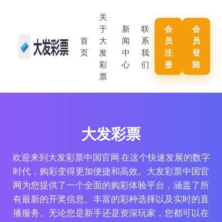
关
于
新
联
会
会
首
大
闻
系
员
员
页
发
中
我
注
登
彩
心
们
册
陆
票
大发彩票
欢迎来到大发彩票中国官网 在这个快速发展的数字
时代，购彩变得更加便捷和高效。大发彩票中国官
网为您提供了一个全面的购彩体验平台，涵盖了所
有最新的开奖信息、丰富的彩种选择以及实时的直
播服务。无论您是新手还是资深玩家，您都可以在