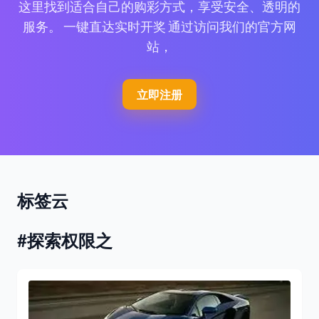
这里找到适合自己的购彩方式，享受安全、透明的
服务。 一键直达实时开奖 通过访问我们的官方网
站，
立即注册
标签云
#探索权限之