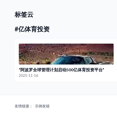
标签云
#亿体育投资
“阿波罗全球管理计划启动500亿体育投资平台”
2025-11-16
友情链接：
示例友链