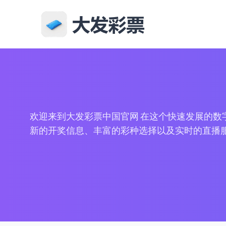
欢迎来到大发彩票中国官网 在这个快速发展的
新的开奖信息、丰富的彩种选择以及实时的直播