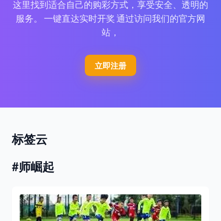
这里找到适合自己的购彩方式，享受安全、透明的
服务。 一键直达实时开奖 通过访问我们的官方网
站，
立即注册
标签云
#师崛起