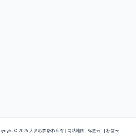
pyright © 2025
大发彩票
版权所有 |
网站地图
|
标签云
|
标签云