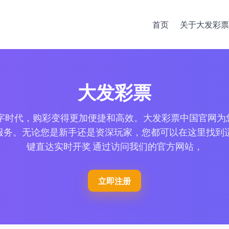
首页
关于大发彩
大发彩票
数字时代，购彩变得更加便捷和高效。大发彩票中国官网为
服务。无论您是新手还是资深玩家，您都可以在这里找到适
键直达实时开奖 通过访问我们的官方网站，
立即注册