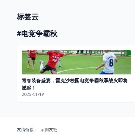
标签云
#电竞争霸秋
青春装备盛宴，雷克沙校园电竞争霸秋季战火即将
燃起！
2025-11-19
友情链接：
示例友链