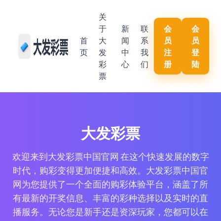
关
于
新
联
会
会
首
大
闻
系
员
员
页
发
中
我
注
登
彩
心
们
册
陆
票
大发彩票
欢迎来到大发彩票中国官网 在这个快速发展的数字
时代，购彩变得更加便捷和高效。大发彩票中国官
网为您提供了一个全面的购彩体验平台，涵盖了所
有最新的开奖信息、丰富的彩种选择以及实时的直
播服务。无论您是新手还是资深玩家，您都可以在