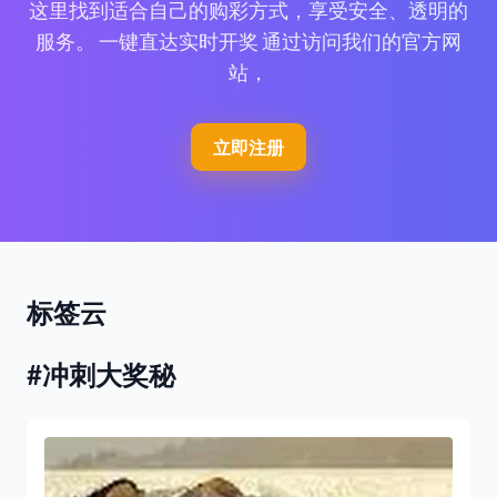
这里找到适合自己的购彩方式，享受安全、透明的
服务。 一键直达实时开奖 通过访问我们的官方网
站，
立即注册
标签云
#冲刺大奖秘