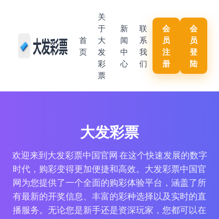
关
于
新
联
会
会
首
大
闻
系
员
员
页
发
中
我
注
登
彩
心
们
册
陆
票
大发彩票
欢迎来到大发彩票中国官网 在这个快速发展的数字
时代，购彩变得更加便捷和高效。大发彩票中国官
网为您提供了一个全面的购彩体验平台，涵盖了所
有最新的开奖信息、丰富的彩种选择以及实时的直
播服务。无论您是新手还是资深玩家，您都可以在