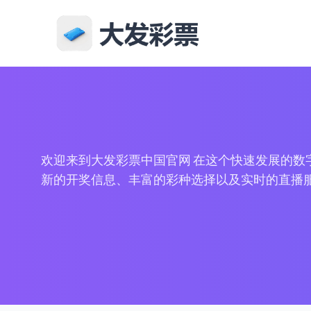
欢迎来到大发彩票中国官网 在这个快速发展的
新的开奖信息、丰富的彩种选择以及实时的直播