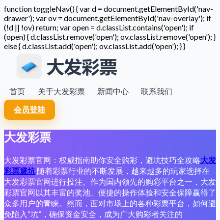
function toggleNav() { var d = document.getElementById('nav-
drawer'); var ov = document.getElementById('nav-overlay'); if
(!d || !ov) return; var open = d.classList.contains('open'); if
(open) { d.classList.remove('open'); ov.classList.remove('open'); }
else { d.classList.add('open'); ov.classList.add('open'); } }
首页
关于大发彩票
新闻中心
联系我们
会员登陆
大发彩票
大发彩票官网：权威指南助你安全购彩，避坑技巧全攻略
大发
彩票避坑
随着彩票行业的不断发展，越来越多的玩家选择在
大发彩票官网进行投注。作为国内领先的购彩平台之一，大发
彩票官网以其丰富的奖池、便捷的操作体验和安全保障赢得了
众多用户的青睐。然而，面对市场上的各种彩票平台，如何避
免陷入“坑”，确保资金安全，成为广大购彩者关注的