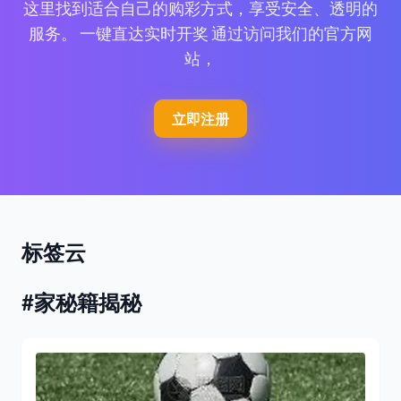
这里找到适合自己的购彩方式，享受安全、透明的
服务。 一键直达实时开奖 通过访问我们的官方网
站，
立即注册
标签云
#家秘籍揭秘