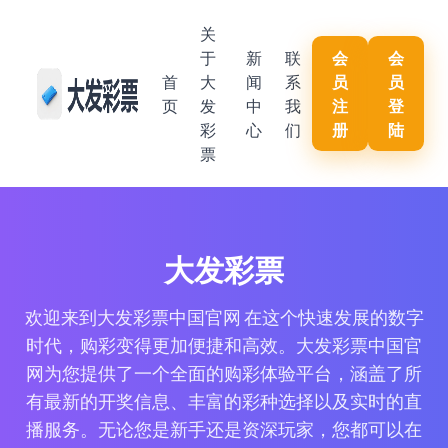
关
于
新
联
会
会
首
大
闻
系
员
员
页
发
中
我
注
登
彩
心
们
册
陆
票
大发彩票
欢迎来到大发彩票中国官网 在这个快速发展的数字
时代，购彩变得更加便捷和高效。大发彩票中国官
网为您提供了一个全面的购彩体验平台，涵盖了所
有最新的开奖信息、丰富的彩种选择以及实时的直
播服务。无论您是新手还是资深玩家，您都可以在