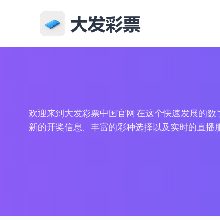
欢迎来到大发彩票中国官网 在这个快速发展的
新的开奖信息、丰富的彩种选择以及实时的直播