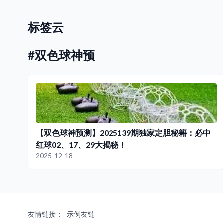
标签云
#双色球神预
【双色球神预测】2025139期独家定胆秘籍：必中
红球02、17、29大揭秘！
2025-12-18
友情链接：
示例友链