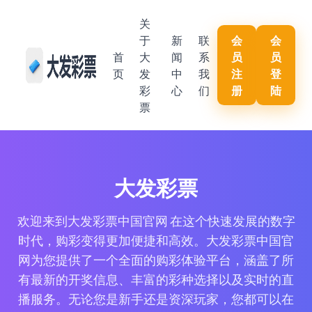
关
于
新
联
会
会
首
大
闻
系
员
员
页
发
中
我
注
登
彩
心
们
册
陆
票
大发彩票
欢迎来到大发彩票中国官网 在这个快速发展的数字
时代，购彩变得更加便捷和高效。大发彩票中国官
网为您提供了一个全面的购彩体验平台，涵盖了所
有最新的开奖信息、丰富的彩种选择以及实时的直
播服务。无论您是新手还是资深玩家，您都可以在