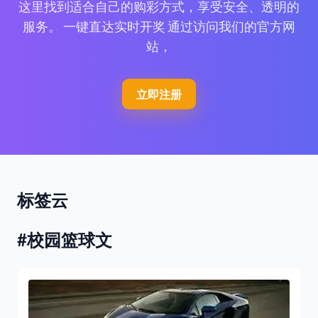
这里找到适合自己的购彩方式，享受安全、透明的
服务。 一键直达实时开奖 通过访问我们的官方网
站，
立即注册
标签云
#校园篮球文