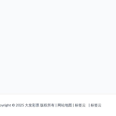
pyright © 2025
大发彩票
版权所有 |
网站地图
|
标签云
|
标签云