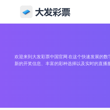
欢迎来到大发彩票中国官网 在这个快速发展的
新的开奖信息、丰富的彩种选择以及实时的直播