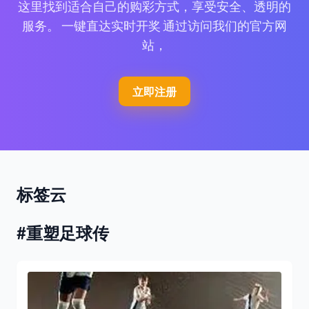
这里找到适合自己的购彩方式，享受安全、透明的
服务。 一键直达实时开奖 通过访问我们的官方网
站，
立即注册
标签云
#重塑足球传