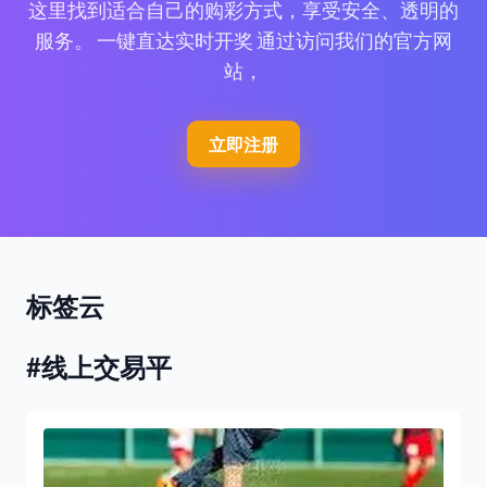
这里找到适合自己的购彩方式，享受安全、透明的
服务。 一键直达实时开奖 通过访问我们的官方网
站，
立即注册
标签云
#线上交易平