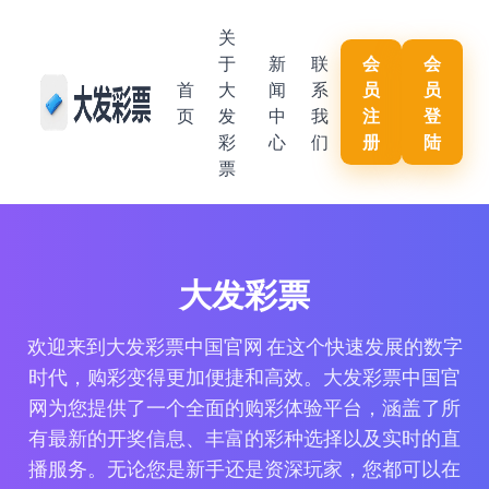
关
于
新
联
会
会
首
大
闻
系
员
员
页
发
中
我
注
登
彩
心
们
册
陆
票
大发彩票
欢迎来到大发彩票中国官网 在这个快速发展的数字
时代，购彩变得更加便捷和高效。大发彩票中国官
网为您提供了一个全面的购彩体验平台，涵盖了所
有最新的开奖信息、丰富的彩种选择以及实时的直
播服务。无论您是新手还是资深玩家，您都可以在