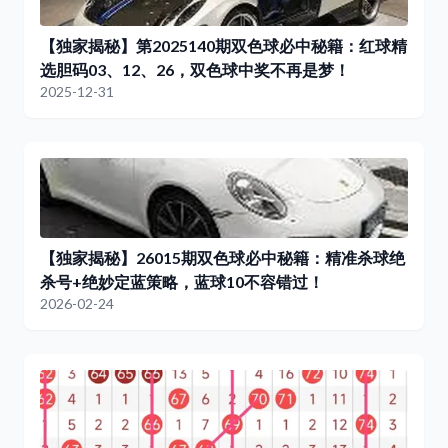
【独家揭秘】第2025140期双色球必中秘籍：红球精
选胆码03、12、26，双色球中奖不再是梦！
2025-12-31
【独家揭秘】26015期双色球必中秘籍：精准杀球绝
杀号+绝妙定蓝策略，蓝球10不容错过！
2026-02-24