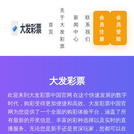
关
于
新
联
会
会
首
大
闻
系
员
员
页
发
中
我
注
登
彩
心
们
册
陆
票
大发彩票
欢迎来到大发彩票中国官网 在这个快速发展的数字
时代，购彩变得更加便捷和高效。大发彩票中国官
网为您提供了一个全面的购彩体验平台，涵盖了所
有最新的开奖信息、丰富的彩种选择以及实时的直
播服务。无论您是新手还是资深玩家，您都可以在