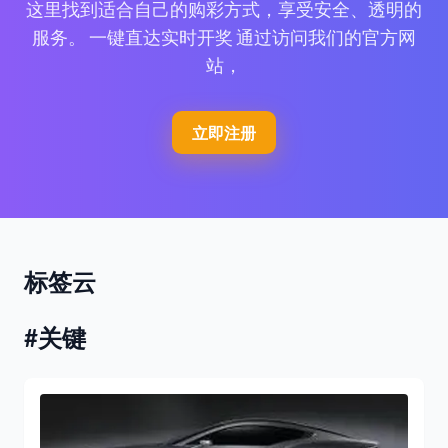
这里找到适合自己的购彩方式，享受安全、透明的
服务。 一键直达实时开奖 通过访问我们的官方网
站，
立即注册
标签云
#关键