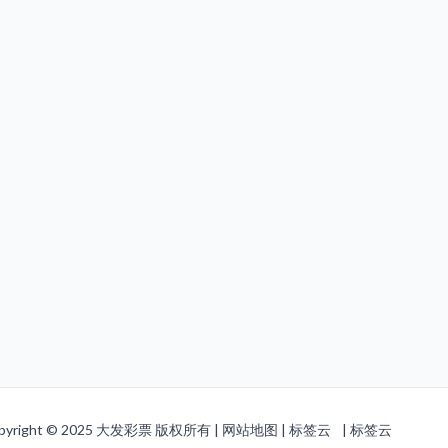
pyright © 2025
大发彩票
版权所有 |
网站地图
|
标签云
|
标签云