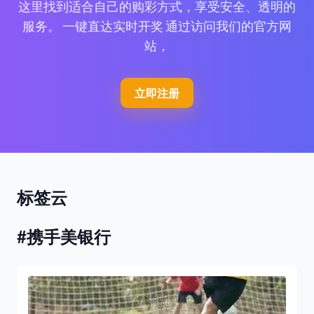
这里找到适合自己的购彩方式，享受安全、透明的
服务。 一键直达实时开奖 通过访问我们的官方网
站，
立即注册
标签云
#携手美银行