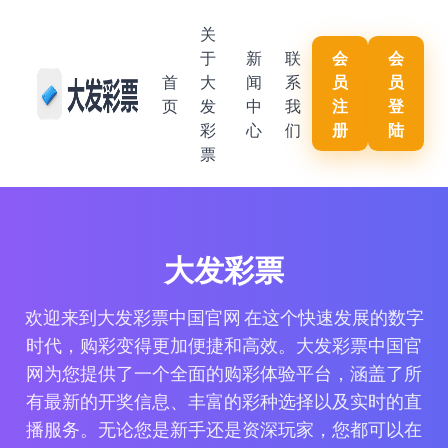
关
于
新
联
会
会
首
大
闻
系
员
员
页
发
中
我
注
登
彩
心
们
册
陆
票
大发彩票
欢迎来到大发彩票中国官网 在这个快速发展的数字
时代，购彩变得更加便捷和高效。大发彩票中国官
网为您提供了一个全面的购彩体验平台，涵盖了所
有最新的开奖信息、丰富的彩种选择以及实时的直
播服务。无论您是新手还是资深玩家，您都可以在