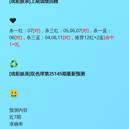
[戏彩娱亲]上期成绩回顾
❤️
杀一红：07
[对]
，杀三红：05,06,07
[对]
，杀一蓝：
06
[对]
，杀三蓝：04,06,11
[对]
，推荐12红+2蓝
[命中
1+0]
。
♻️
[戏彩娱亲]双色球第25145期最新预测
🤮
预测内容
近7期
准确率