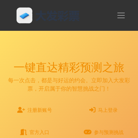
一键直达精彩预测之旅
每一次点击，都是与好运的约会。立即加入大发彩
票，开启属于你的智慧挑战之门！
注册新账号
马上登录
官方入口
参与预测挑战