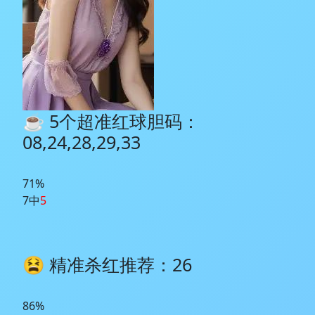
☕ 5个超准红球胆码：
08,24,28,29,33
71%
7中
5
😫 精准杀红推荐：26
86%