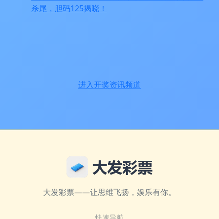
杀尾，胆码125揭晓！
进入开奖资讯频道
大发彩票——让思维飞扬，娱乐有你。
快速导航