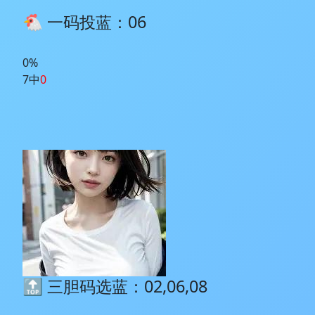
🐔 一码投蓝：06
0%
7中
0
🔝 三胆码选蓝：02,06,08