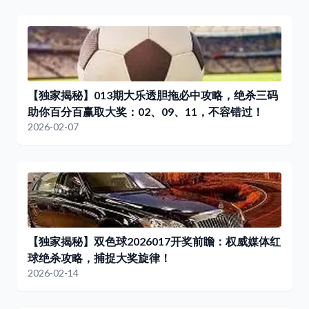
【独家揭秘】013期大乐透胆拖必中攻略，绝杀三码
助你百分百赢取大奖：02、09、11，不容错过！
2026-02-07
【独家揭秘】双色球2026017开奖前瞻：权威媒体红
球绝杀攻略，捕捉大奖旋律！
2026-02-14