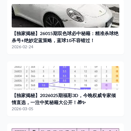
【独家揭秘】26015期双色球必中秘籍：精准杀球绝
杀号+绝妙定蓝策略，蓝球10不容错过！
2026-02-24
【独家揭秘】2026025期福彩3D，今晚权威专家倾
情直选，一注中奖秘籍大公开！🎁✨
2026-03-05