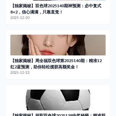
【独家揭秘】双色球2025140期神预测：必中复式
8+2，信心满满，只靠直觉！
2025-12-20
【独家揭秘】周全福双色球第2025140期：精准12
红2蓝预测，助你轻松揽获高额奖金！
2025-12-23
【独家揭秘】福彩双色球2025138中奖秘籍：精准胆