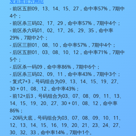
发彩票官方网站
- 前区五胆09、13、14、15、27，命中率57%，7期中
4个；
- 前区杀三码02、17、29，命中率57%，7期中4个；
- 前区杀六码01、02、17、26、29、35，命中率
29%，7期中2个；
- 后区三胆01、08、10，命中率57%，7期中4个；
- 后区五胆01、03、08、10、12，命中率71%，7期中
5个；
- 后区杀一码09，命中率86%，7期中6个；
- 后区杀三码02、09、11，命中率43%，7期中3个；
- 复式7+3，号码组合为09、13、14、15、19、27、
30 + 01、08、12，命中率43%；
- 前12+后3，号码组合为03、07、08、09、11、13、
14、15、19、20、27、30 + 01、08、12，命中率
86%；
- 20码大底，号码组合为03、07、08、09、10、11、
12、13、14、15、16、19、20、21、23、24、27、
30、32、33，命中率14%，7期中1个。