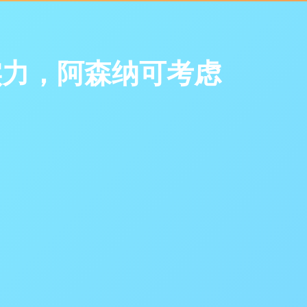
实力，阿森纳可考虑