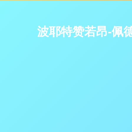
波耶特赞若昂-佩