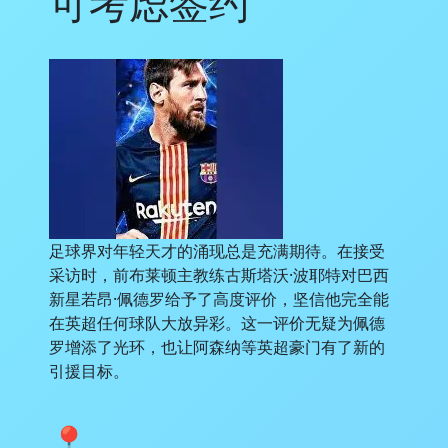
可考虑签约
足球界对年轻天才的涌现总是充满期待。在接受
采访时，前布莱顿主教练古斯塔沃·波耶特对巴西
新星若昂·佩德罗给予了高度评价，坚信他完全能
在英超任何球队大放异彩。这一评价无疑为佩德
罗增添了光环，也让阿森纳等英超豪门有了新的
引援目标。
📍