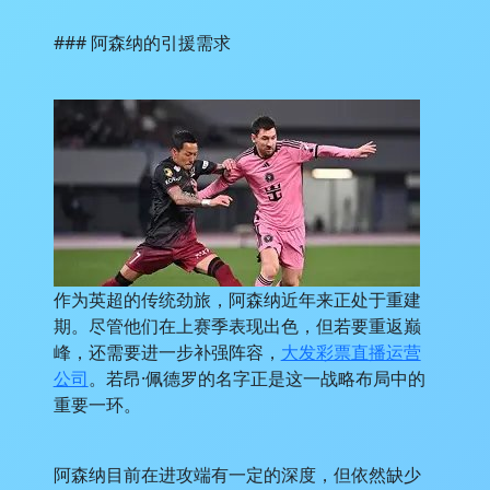
### 阿森纳的引援需求
作为英超的传统劲旅，阿森纳近年来正处于重建
期。尽管他们在上赛季表现出色，但若要重返巅
峰，还需要进一步补强阵容，
大发彩票直播运营
公司
。若昂·佩德罗的名字正是这一战略布局中的
重要一环。
阿森纳目前在进攻端有一定的深度，但依然缺少