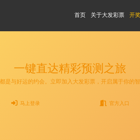
首页
关于大发彩票
开
一键直达精彩预测之旅
都是与好运的约会。立即加入大发彩票，开启属于你的
马上登录
官方入口