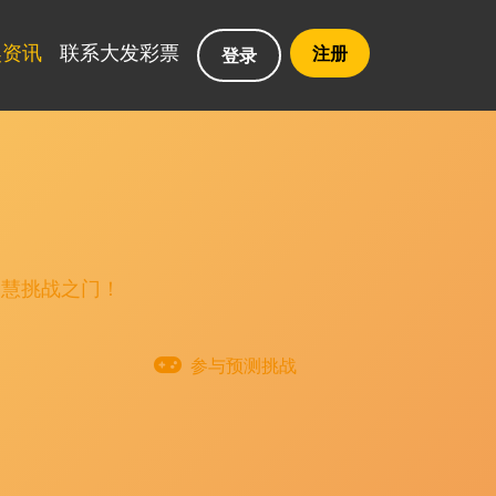
奖资讯
联系大发彩票
注册
登录
智慧挑战之门！
参与预测挑战