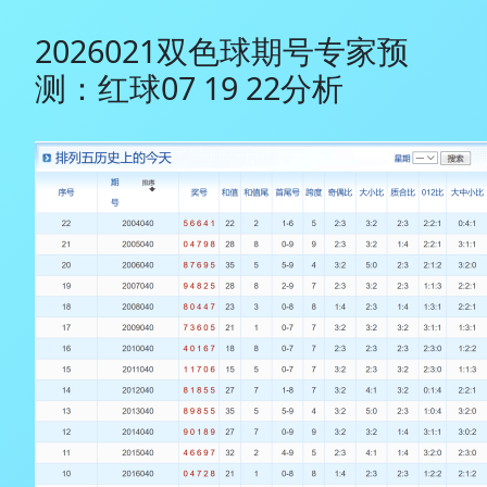
2026021双色球期号专家预
测：红球07 19 22分析