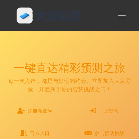
一键直达精彩预测之旅
每一次点击，都是与好运的约会。立即加入大发彩
票，开启属于你的智慧挑战之门！
注册新账号
马上登录
官方入口
参与预测挑战