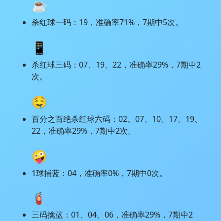
☕
杀红球一码：19，准确率71%，7期中5次。
📱
杀红球三码：07、19、22，准确率29%，7期中2
次。
🤤
百分之百绝杀红球六码：02、07、10、17、19、
22，准确率29%，7期中2次。
🤪
1球捕蓝：04，准确率0%，7期中0次。
🧯
三码擒蓝：01、04、06，准确率29%，7期中2