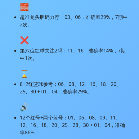
🧱
超准龙头胆码力荐：03、06，准确率29%，7期中
2次。
❌
第六位红球关注2码：11、16，准确率14%，7期
中1次。
⌛
8+2红蓝球参考：06、08、12、16、18、20、
25、30 + 01、04，准确率29%。
🔊
12个红号+两个蓝号：01、06、08、09、11、
12、16、18、20、25、28、30 + 01、04，准确
率86%。