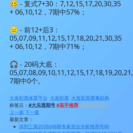
🥴 - 复式7+30：7,12,15,17,20,30,35
+ 06,10,12，7期中57%；
😑 - 前12+后3：
05,07,09,11,12,15,17,18,20,21,30,35
+ 06,10,12，7期中71%；
🎧 - 20码大底：
05,07,08,09,10,11,12,15,17,18,19,20,2
7期中0个。
大发彩票体育平台
大发彩票
大发彩票赛事机构
标签云：
#大乐透期号
#高手推荐
#前区五胆码
上一篇
下一篇
最新文章：
排列三第2026048期专家质合分析推荐号码