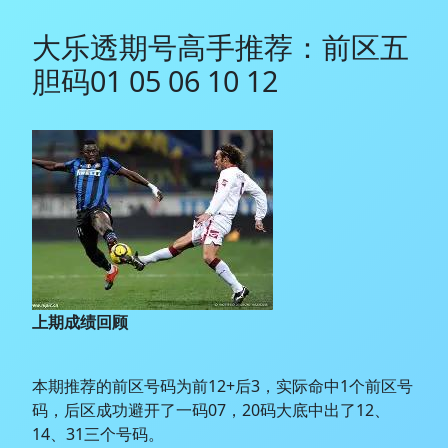
大乐透期号高手推荐：前区五
胆码01 05 06 10 12
上期成绩回顾
本期推荐的前区号码为前12+后3，实际命中1个前区号
码，后区成功避开了一码07，20码大底中出了12、
14、31三个号码。