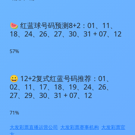
🍉 红蓝球号码预测8+2：01、11、
18、24、26、27、30、31 + 07、12
57%
😀 12+2复式红蓝号码推荐：01、
02、11、17、18、19、24、26、
27、29、30、31 + 07、12
71%
大发彩票直播运营公司
大发彩票赛事机构
大发彩票官
方