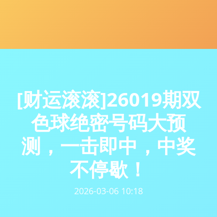
[财运滚滚]26019期双
色球绝密号码大预
测，一击即中，中奖
不停歇！
2026-03-06 10:18