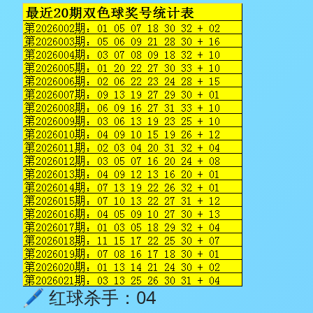
🖊️ 红球杀手：04