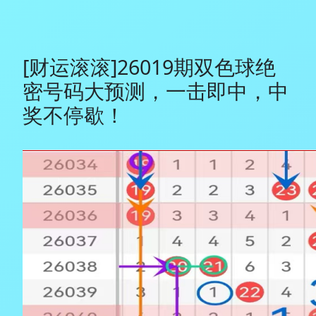
[财运滚滚]26019期双色球绝
密号码大预测，一击即中，中
奖不停歇！