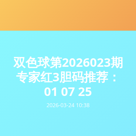
双色球第2026023期
专家红3胆码推荐：
01 07 25
2026-03-24 10:38