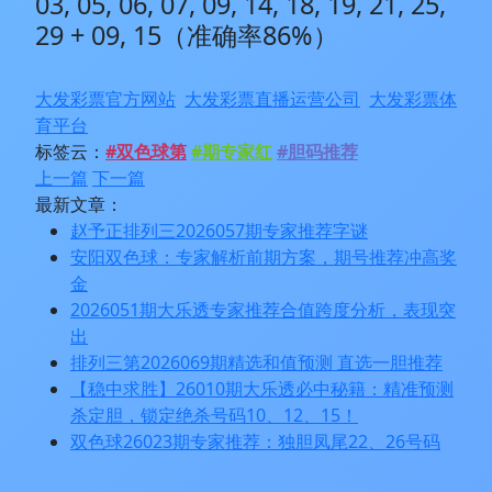
03, 05, 06, 07, 09, 14, 18, 19, 21, 25,
29 + 09, 15（准确率86%）
大发彩票官方网站
大发彩票直播运营公司
大发彩票体
育平台
标签云：
#双色球第
#期专家红
#胆码推荐
上一篇
下一篇
最新文章：
赵予正排列三2026057期专家推荐字谜
安阳双色球：专家解析前期方案，期号推荐冲高奖
金
2026051期大乐透专家推荐合值跨度分析，表现突
出
排列三第2026069期精选和值预测 直选一胆推荐
【稳中求胜】26010期大乐透必中秘籍：精准预测
杀定胆，锁定绝杀号码10、12、15！
双色球26023期专家推荐：独胆凤尾22、26号码