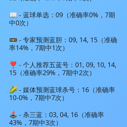
📖 - 蓝球单选：09（准确率0%，7期
中0次）
🚥 - 专家预测蓝胆：09, 14, 15（准确
率14%，7期中1次）
❣️ - 个人推荐五蓝号：01, 09, 10, 14,
15（准确率29%，7期中2次）
🌽 - 媒体预测蓝球杀号：16（准确率
10-0%，7期中7次）
🕹️ - 杀三蓝：03, 04, 16（准确率
43%，7期中3次）