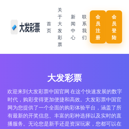
关
于
新
联
会
会
首
大
闻
系
员
员
页
发
中
我
注
登
彩
心
们
册
陆
票
大发彩票
欢迎来到大发彩票中国官网 在这个快速发展的数字
时代，购彩变得更加便捷和高效。大发彩票中国官
网为您提供了一个全面的购彩体验平台，涵盖了所
有最新的开奖信息、丰富的彩种选择以及实时的直
播服务。无论您是新手还是资深玩家，您都可以在